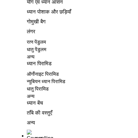
योग एवं ध्यान आसन
ध्यान पोशाक और छड़ियाँ
गोमुखी बैग
लंगर
रत्न पेंडुलम
धातु पेंडुलम
अन्य
ध्यान पिरामिड
ऑर्गोनाइट पिरामिड
न्युबियन ध्यान पिरामिड
धातु पिरामिड
अन्य
ध्यान बेंच
ताँबे की वस्तुएँ
अन्य