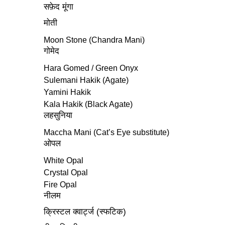
सफ़ेद मूंगा
मोती
Moon Stone (Chandra Mani)
गोमेद
Hara Gomed / Green Onyx
Sulemani Hakik (Agate)
Yamini Hakik
Kala Hakik (Black Agate)
लहसुनिया
Maccha Mani (Cat’s Eye substitute)
ओपल
White Opal
Crystal Opal
Fire Opal
नीलम
क्रिस्टल क्वार्ट्ज (स्फटिक)