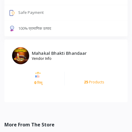
Safe Payment
100% प्रामाणिक उत्पाद
Mahakal Bhakti Bhandaar
Vendor Info
25
Products
0
रिव्यु
More From The Store