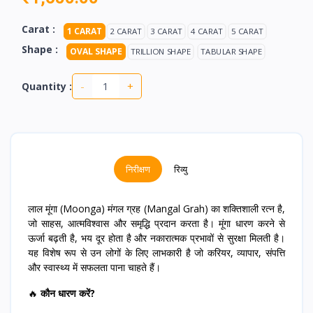
Carat :
1 CARAT
2 CARAT
3 CARAT
4 CARAT
5 CARAT
Shape :
OVAL SHAPE
TRILLION SHAPE
TABULAR SHAPE
-
+
Quantity :
निरीक्षण
रिव्यु
लाल मूंगा (Moonga) मंगल ग्रह (Mangal Grah) का शक्तिशाली रत्न है,
जो साहस, आत्मविश्वास और समृद्धि प्रदान करता है। मूंगा धारण करने से
ऊर्जा बढ़ती है, भय दूर होता है और नकारात्मक प्रभावों से सुरक्षा मिलती है।
यह विशेष रूप से उन लोगों के लिए लाभकारी है जो करियर, व्यापार, संपत्ति
और स्वास्थ्य में सफलता पाना चाहते हैं।
🔥
कौन धारण करें?