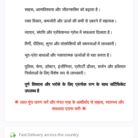
साहस, आत्मविश्वास और जीवनशक्ति को बढ़ाता है।
रक्त विकार, कमजोरी और ऊर्जा की कमी से उबरने में सहायक।
व्यापार, संपत्ति और प्रोफेशनल ग्रोथ में सफलता दिलाता है।
मिर्गी, पीलिया, शुगर और मांसपेशियों की समस्याओं में लाभकारी।
भूत-प्रेत बाधाओं और नकारात्मक ऊर्जाओं से रक्षा करता है।
पुलिस, सेना, डॉक्टर, इंजीनियर, प्रॉपर्टी डीलर, सर्जन और हथियार
निर्माताओं के लिए विशेष रूप से लाभकारी।
पूर्ण विश्वास और भरोसे के लिए प्रत्येक रत्न के साथ सर्टिफिकेट
उपलब्ध है
🌟 लाल मूंगा धारण करें और मंगल ग्रह के आशीर्वाद से साहस, स्वास्थ्य और
सफलता प्राप्त करें! 🌟
Fast Delivery across the country