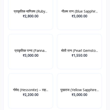
प्राकृतिक माणिक्य (Ruby...
नीलम रत्न (Blue Sapphir...
₹2,800.00
₹3,000.00
प्राकृतिक पन्ना (Panna...
मोती रत्न (Pearl Gemsto...
₹3,000.00
₹1,550.00
गोमेद (Hessonite) – रक्...
पुखराज (Yellow Sapphire...
₹2,200.00
₹3,000.00