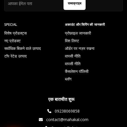
सब्सक्राइब
SPECIAL
अकाउंट और शिपिंग की जानकारी
विशेष प्रोडक्ट्स
प्रोफ़ाइल जानकारी
नए प्रोडक्ट
विश लिस्ट
सर्वाधिक बिकने वाले उत्पाद
ऑर्डर पर नज़र रखना
टॉप रेटेड उत्पाद
वापसी नीति
वापसी नीति
कैंसलेशन पॉलिसी
ब्लॉग
एक बातचीत शुरू
09238069858
contact@mahakal.com