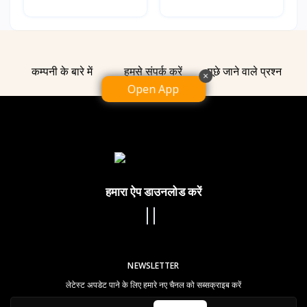
कम्पनी के बारे में
हमसे संपर्क करें
पूछे जाने वाले प्रश्न
×
Open App
हमारा ऐप डाउनलोड करें
NEWSLETTER
लेटेस्ट अपडेट पाने के लिए हमारे नए चैनल को सब्सक्राइब करें