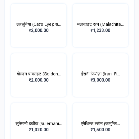
लहसुनिया (Cat’s Eye): स...
मलाकाइट रत्न (Malachite...
₹2,000.00
₹1,233.00
गोल्डन पायराइट (Golden...
ईरानी फिरोज़ा (Irani Fi...
₹2,000.00
₹3,000.00
सुलेमानी हकीक (Sulemani...
एमेथिस्ट स्टोन (जामुनिय...
₹1,320.00
₹1,500.00