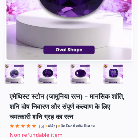
एमेथिस्ट स्टोन (जामुनिया रत्न) – मानसिक शांति,
शनि दोष निवारण और संपूर्ण कल्याण के लिए
चमत्कारी शनि ग्रह का रत्न
(5)
1
ऑर्डर
0
विश लिस्ट में शामिल किया गया
Non refundable item