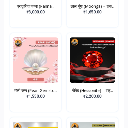
प्राकृतिक पन्ना (Panna...
लाल मूंगा (Moonga) – शक...
₹3,000.00
₹1,650.00
मोती रत्न (Pearl Gemsto...
गोमेद (Hessonite) – रक्...
₹1,550.00
₹2,200.00