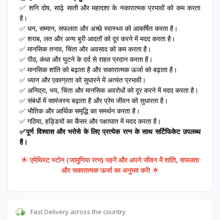
✅ शनि दोष, साढ़े साती और महादशा के नकारात्मक प्रभावों को कम करता
है।
✅ धन, सम्मान, सफलता और अच्छे स्वास्थ्य को आकर्षित करता है।
✅ शराब, लत और अन्य बुरी आदतों को दूर करने में मदद करता है।
✅ मानसिक तनाव, चिंता और अवसाद को कम करता है।
✅ पीठ, कंधा और घुटने के दर्द से राहत प्रदान करता है।
✅ मानसिक शांति को बढ़ाता है और सकारात्मक ऊर्जा को बढ़ाता है।
✅ ध्यान और एकाग्रता को सुधारने में अत्यंत प्रभावी।
✅ अनिद्रा, भय, चिंता और मानसिक अवरोधों को दूर करने में मदद करता है।
✅ संबंधों में सामंजस्य बढ़ाता है और प्रेम जीवन को सुधारता है।
✅ भौतिक और आर्थिक समृद्धि का समर्थन करता है।
✅ गठिया, हड्डियों का कैंसर और पक्षाघात में मदद करता है।
✅पूर्ण विश्वास और भरोसे के लिए प्रत्येक रत्न के साथ सर्टिफिकेट उपलब्ध
है।
🌟
एमेथिस्ट स्टोन (जामुनिया रत्न) पहनें और अपने जीवन में शांति, सफलता
और सकारात्मक ऊर्जा का अनुभव करें!
🌟
Fast Delivery across the country