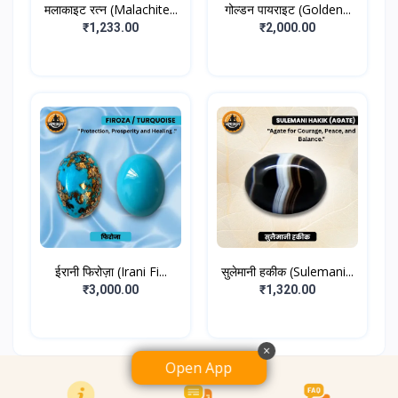
मलाकाइट रत्न (Malachite...
गोल्डन पायराइट (Golden...
₹1,233.00
₹2,000.00
ईरानी फिरोज़ा (Irani Fi...
सुलेमानी हकीक (Sulemani...
₹3,000.00
₹1,320.00
×
Open App