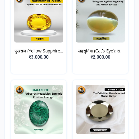
पुखराज (Yellow Sapphire...
लहसुनिया (Cat’s Eye): स...
₹3,000.00
₹2,000.00