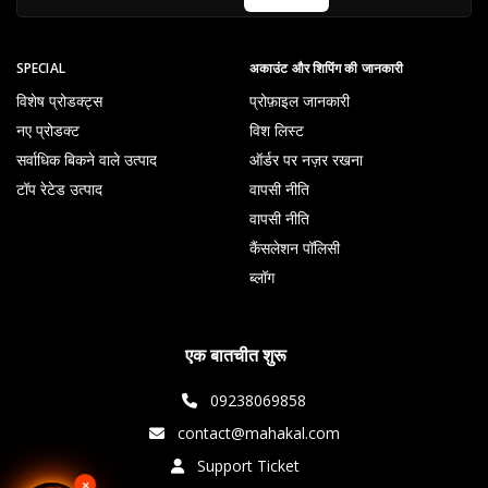
SPECIAL
अकाउंट और शिपिंग की जानकारी
विशेष प्रोडक्ट्स
प्रोफ़ाइल जानकारी
नए प्रोडक्ट
विश लिस्ट
सर्वाधिक बिकने वाले उत्पाद
ऑर्डर पर नज़र रखना
टॉप रेटेड उत्पाद
वापसी नीति
वापसी नीति
कैंसलेशन पॉलिसी
ब्लॉग
एक बातचीत शुरू
09238069858
contact@mahakal.com
Support Ticket
×