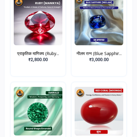
प्राकृतिक माणिक्य (Ruby...
नीलम रत्न (Blue Sapphir...
₹2,800.00
₹3,000.00