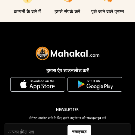
कम्पनी के बारे में
हमसे संपर्क करें
पूछे जाने वाले प्रश्न
हमारा ऐप डाउनलोड करें
NEWSLETTER
लेटेस्ट अपडेट पाने के लिए हमारे नए चैनल को सब्सक्राइब करें
सब्सक्राइब