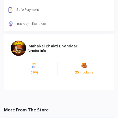
Safe Payment
100% प्रामाणिक उत्पाद
Mahakal Bhakti Bhandaar
Vendor Info
0
रिव्यु
25
Products
More From The Store