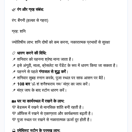
🌿
रंग और ग्रह संबंध:
रंग: बैंगनी (हल्का से गहरा)
ग्रह: शनि
ज्योतिषीय लाभ: शनि दोषों को कम करना, नकारात्मक प्रभावों से सुरक्षा
📿
धारण करने की विधि:
📌 शनिवार को पहनना श्रेष्ठ माना जाता है।
📌 इसे अंगूठी, माला, ब्रेसलेट या पेंडेंट के रूप में धारण किया जा सकता है।
📌 पहनने से पहले
गंगाजल से शुद्ध करें
।
📌 शनिवार सुबह स्नान करके, पूजा स्थल पर साफ आसन पर बैठें।
📌
108 बार
‘ॐ शं शनैश्चराय नमः’ मंत्र का जाप करें।
📌 मंत्र जाप के बाद स्टोन धारण करें।
🏡
घर या कार्यस्थल में रखने के लाभ:
💜 बेडरूम में रखने से मानसिक शांति बनी रहती है।
💜 ऑफिस में रखने से एकाग्रता और कार्यक्षमता बढ़ती है।
💜 पूजा स्थल पर रखने से नकारात्मक ऊर्जा दूर होती है।
🔮
एमेथिस्ट स्टोन के प्रमुख लाभ: