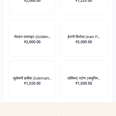
₹2,000.00
₹1,233.00
गोल्डन पायराइट (Golden...
ईरानी फिरोज़ा (Irani Fi...
₹2,000.00
₹3,000.00
सुलेमानी हकीक (Sulemani...
एमेथिस्ट स्टोन (जामुनिय...
₹1,320.00
₹1,500.00