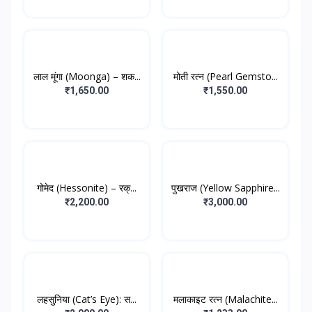
लाल मूंगा (Moonga) – शक...
मोती रत्न (Pearl Gemsto...
₹1,650.00
₹1,550.00
गोमेद (Hessonite) – रक्...
पुखराज (Yellow Sapphire...
₹2,200.00
₹3,000.00
लहसुनिया (Cat’s Eye): स...
मलाकाइट रत्न (Malachite...