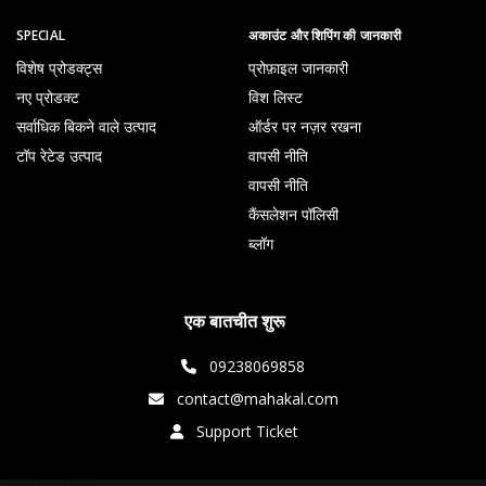
SPECIAL
अकाउंट और शिपिंग की जानकारी
विशेष प्रोडक्ट्स
प्रोफ़ाइल जानकारी
नए प्रोडक्ट
विश लिस्ट
सर्वाधिक बिकने वाले उत्पाद
ऑर्डर पर नज़र रखना
टॉप रेटेड उत्पाद
वापसी नीति
वापसी नीति
कैंसलेशन पॉलिसी
ब्लॉग
एक बातचीत शुरू
09238069858
contact@mahakal.com
Support Ticket