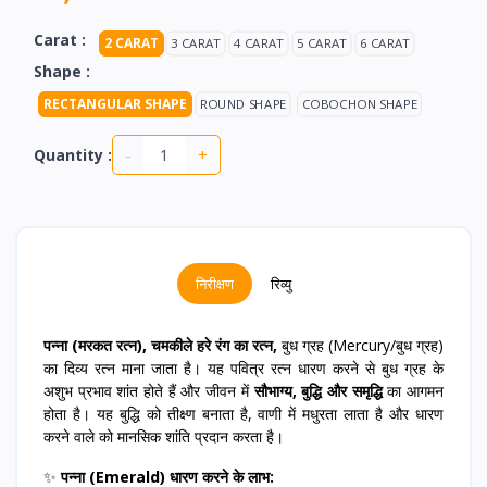
Carat :
2 CARAT
3 CARAT
4 CARAT
5 CARAT
6 CARAT
Shape :
RECTANGULAR SHAPE
ROUND SHAPE
COBOCHON SHAPE
-
+
Quantity :
निरीक्षण
रिव्यु
पन्ना (मरकत रत्न), चमकीले हरे रंग का रत्न,
बुध ग्रह (Mercury/बुध ग्रह)
का दिव्य रत्न माना जाता है। यह पवित्र रत्न धारण करने से बुध ग्रह के
अशुभ प्रभाव शांत होते हैं और जीवन में
सौभाग्य, बुद्धि और समृद्धि
का आगमन
होता है। यह बुद्धि को तीक्ष्ण बनाता है, वाणी में मधुरता लाता है और धारण
करने वाले को मानसिक शांति प्रदान करता है।
✨
पन्ना (Emerald) धारण करने के लाभ: