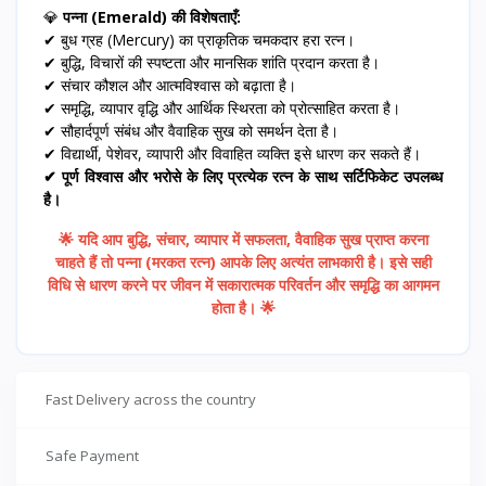
💎
पन्ना (Emerald) की विशेषताएँ:
✔ बुध ग्रह (Mercury) का प्राकृतिक चमकदार हरा रत्न।
✔ बुद्धि, विचारों की स्पष्टता और मानसिक शांति प्रदान करता है।
✔ संचार कौशल और आत्मविश्वास को बढ़ाता है।
✔ समृद्धि, व्यापार वृद्धि और आर्थिक स्थिरता को प्रोत्साहित करता है।
✔ सौहार्दपूर्ण संबंध और वैवाहिक सुख को समर्थन देता है।
✔ विद्यार्थी, पेशेवर, व्यापारी और विवाहित व्यक्ति इसे धारण कर सकते हैं।
✔ पूर्ण विश्वास और भरोसे के लिए प्रत्येक रत्न के साथ सर्टिफिकेट उपलब्ध
है।
🌟 यदि आप बुद्धि, संचार, व्यापार में सफलता, वैवाहिक सुख प्राप्त करना
चाहते हैं तो पन्ना (मरकत रत्न) आपके लिए अत्यंत लाभकारी है। इसे सही
विधि से धारण करने पर जीवन में सकारात्मक परिवर्तन और समृद्धि का आगमन
होता है। 🌟
Fast Delivery across the country
Safe Payment