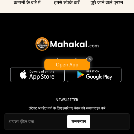
कम्पनी के बारे में
हमसे संपर्क करें
पूछे जाने वाले प्रश्न
×
हमारा ऐप डाउनलोड करें
Open App
NEWSLETTER
लेटेस्ट अपडेट पाने के लिए हमारे नए चैनल को सब्सक्राइब करें
सब्सक्राइब