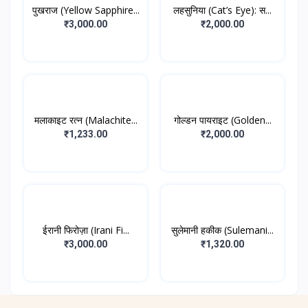
पुखराज (Yellow Sapphire...
लहसुनिया (Cat’s Eye): स...
₹3,000.00
₹2,000.00
मलाकाइट रत्न (Malachite...
गोल्डन पायराइट (Golden...
₹1,233.00
₹2,000.00
ईरानी फिरोज़ा (Irani Fi...
सुलेमानी हकीक (Sulemani...
₹3,000.00
₹1,320.00