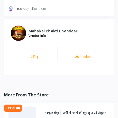
100% प्रामाणिक उत्पाद
Mahakal Bhakti Bhandaar
Vendor Info
0
रिव्यु
25
Products
More From The Store
-₹199.00
नवग्रह यंत्र | सभी नौ ग्रहों की शुभ कृपा एवं संतुलन