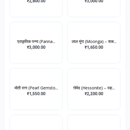
₹2,800.00
₹3,000.00
प्राकृतिक पन्ना (Panna...
लाल मूंगा (Moonga) – शक...
₹3,000.00
₹1,650.00
मोती रत्न (Pearl Gemsto...
गोमेद (Hessonite) – रक्...
₹1,550.00
₹2,200.00