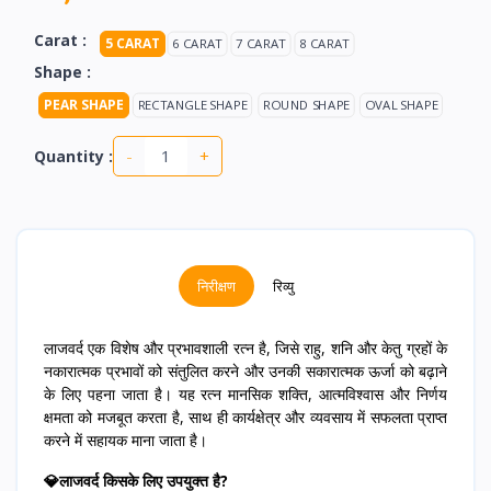
Carat :
5 CARAT
6 CARAT
7 CARAT
8 CARAT
Shape :
PEAR SHAPE
RECTANGLE SHAPE
ROUND SHAPE
OVAL SHAPE
-
+
Quantity :
निरीक्षण
रिव्यु
लाजवर्द एक विशेष और प्रभावशाली रत्न है, जिसे राहु, शनि और केतु ग्रहों के
नकारात्मक प्रभावों को संतुलित करने और उनकी सकारात्मक ऊर्जा को बढ़ाने
के लिए पहना जाता है। यह रत्न मानसिक शक्ति, आत्मविश्वास और निर्णय
क्षमता को मजबूत करता है, साथ ही कार्यक्षेत्र और व्यवसाय में सफलता प्राप्त
करने में सहायक माना जाता है।
💎लाजवर्द किसके लिए उपयुक्त है?