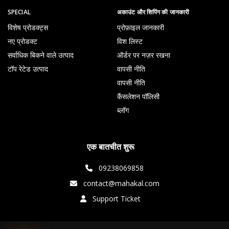
SPECIAL
अकाउंट और शिपिंग की जानकारी
विशेष प्रोडक्ट्स
प्रोफ़ाइल जानकारी
नए प्रोडक्ट
विश लिस्ट
सर्वाधिक बिकने वाले उत्पाद
ऑर्डर पर नज़र रखना
टॉप रेटेड उत्पाद
वापसी नीति
वापसी नीति
कैंसलेशन पॉलिसी
ब्लॉग
एक बातचीत शुरू
09238069858
contact@mahakal.com
Support Ticket