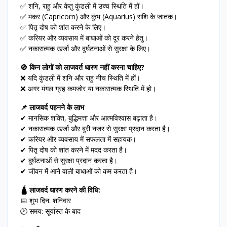
✅ शनि, राहु और केतु कुंडली में उच्च स्थिति में हों।
✅ मकर (Capricorn) और कुंभ (Aquarius) राशि के जातक।
✅ पितृ दोष को शांत करने के लिए।
✅ करियर और व्यवसाय में बाधाओं को दूर करने हेतु।
✅ नकारात्मक ऊर्जा और दुर्घटनाओं से सुरक्षा के लिए।
🚫 किन लोगों को लाजवर्त धारण नहीं करना चाहिए?
❌ यदि कुंडली में शनि और राहु नीच स्थिति में हों।
❌ अगर मंगल ग्रह कमजोर या नकारात्मक स्थिति में हो।
📌 लाजवर्द पहनने के लाभ
✔ मानसिक शक्ति, बुद्धिमत्ता और आत्मविश्वास बढ़ाता है।
✔ नकारात्मक ऊर्जा और बुरी नजर से सुरक्षा प्रदान करता है।
✔ करियर और व्यवसाय में सफलता में सहायक।
✔ पितृ दोष को शांत करने में मदद करता है।
✔ दुर्घटनाओं से सुरक्षा प्रदान करता है।
✔ जीवन में आने वाली बाधाओं को कम करता है।
🛕 लाजवर्द धारण करने की विधि:
📅 शुभ दिन: शनिवार
🕑 समय: सूर्यास्त के बाद