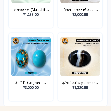
मलाकाइट रत्न (Malachite...
गोल्डन पायराइट (Golden...
₹1,233.00
₹2,000.00
ईरानी फिरोज़ा (Irani Fi...
सुलेमानी हकीक (Sulemani...
₹3,000.00
₹1,320.00