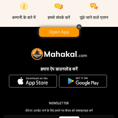
कम्पनी के बारे में
हमसे संपर्क करें
पूछे जाने वाले प्रश्न
×
Open App
हमारा ऐप डाउनलोड करें
NEWSLETTER
लेटेस्ट अपडेट पाने के लिए हमारे नए चैनल को सब्सक्राइब करें