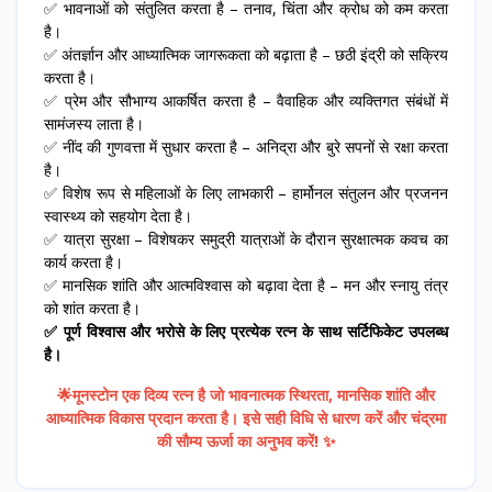
✅ भावनाओं को संतुलित करता है – तनाव, चिंता और क्रोध को कम करता
है।
✅ अंतर्ज्ञान और आध्यात्मिक जागरूकता को बढ़ाता है – छठी इंद्री को सक्रिय
करता है।
✅ प्रेम और सौभाग्य आकर्षित करता है – वैवाहिक और व्यक्तिगत संबंधों में
सामंजस्य लाता है।
✅ नींद की गुणवत्ता में सुधार करता है – अनिद्रा और बुरे सपनों से रक्षा करता
है।
✅ विशेष रूप से महिलाओं के लिए लाभकारी – हार्मोनल संतुलन और प्रजनन
स्वास्थ्य को सहयोग देता है।
✅ यात्रा सुरक्षा – विशेषकर समुद्री यात्राओं के दौरान सुरक्षात्मक कवच का
कार्य करता है।
✅ मानसिक शांति और आत्मविश्वास को बढ़ावा देता है – मन और स्नायु तंत्र
को शांत करता है।
✅ पूर्ण विश्वास और भरोसे के लिए प्रत्येक रत्न के साथ सर्टिफिकेट उपलब्ध
है।
🌟मूनस्टोन एक दिव्य रत्न है जो भावनात्मक स्थिरता, मानसिक शांति और
आध्यात्मिक विकास प्रदान करता है। इसे सही विधि से धारण करें और चंद्रमा
की सौम्य ऊर्जा का अनुभव करें! ✨