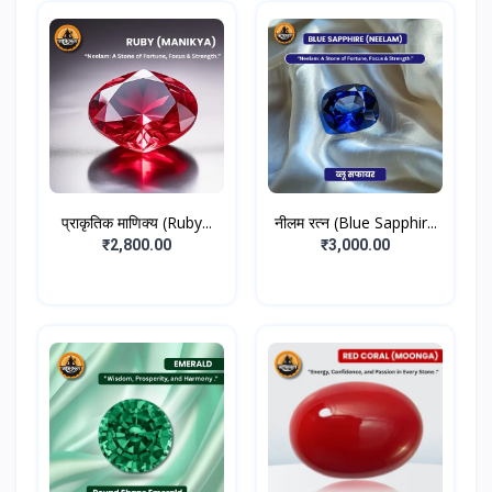
प्राकृतिक माणिक्य (Ruby...
नीलम रत्न (Blue Sapphir...
₹2,800.00
₹3,000.00