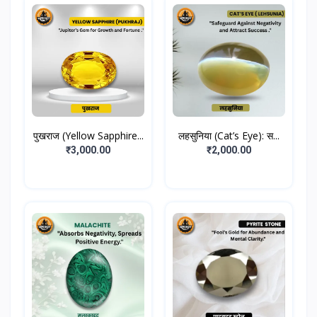
पुखराज (Yellow Sapphire...
लहसुनिया (Cat’s Eye): स...
₹3,000.00
₹2,000.00