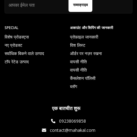
सब्सक्राइब
SPECIAL
अकाउंट और शिपिंग की जानकारी
विशेष प्रोडक्ट्स
प्रोफ़ाइल जानकारी
नए प्रोडक्ट
विश लिस्ट
सर्वाधिक बिकने वाले उत्पाद
ऑर्डर पर नज़र रखना
टॉप रेटेड उत्पाद
वापसी नीति
वापसी नीति
कैंसलेशन पॉलिसी
ब्लॉग
एक बातचीत शुरू
09238069858
contact@mahakal.com