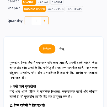
Carat :
5 CARAT
6 CARAT
7 CARAT
Shape :
ROUND SHAPE
OVAL SHAPE
PEAR SHAPE
-
+
Quantity :
निरीक्षण
रिव्यु
मूनस्टोन, जिसे हिंदी में चंद्रकांत मणि कहा जाता है, अपनी हल्की चांदनी जैसी
चमक और शांत ऊर्जा के लिए प्रसिद्ध है। यह रत्न मानसिक शांति, भावनात्मक
संतुलन, अंतर्ज्ञान, प्रेम और आध्यात्मिक विकास के लिए अत्यंत प्रभावशाली
माना जाता है।
✨
क्यों पहनें मूनस्टोन?
यदि आप अपने जीवन में मानसिक स्थिरता, सकारात्मक ऊर्जा और सौभाग्य
चाहते हैं, तो मूनस्टोन आपके लिए एक उपयुक्त रत्न है।
🔮
किस राशियों के लिए शुभ है?