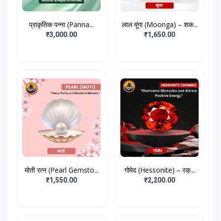
प्राकृतिक पन्ना (Panna...
लाल मूंगा (Moonga) – शक...
₹3,000.00
₹1,650.00
मोती रत्न (Pearl Gemsto...
गोमेद (Hessonite) – रक्...
₹1,550.00
₹2,200.00