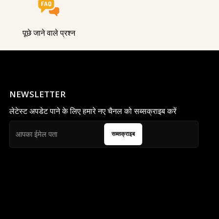
पूछे जाने वाले प्रश्न
NEWSLETTER
लेटेस्ट अपडेट पाने के लिए हमारे नए चैनल को सब्सक्राइब करें
सब्सक्राइब