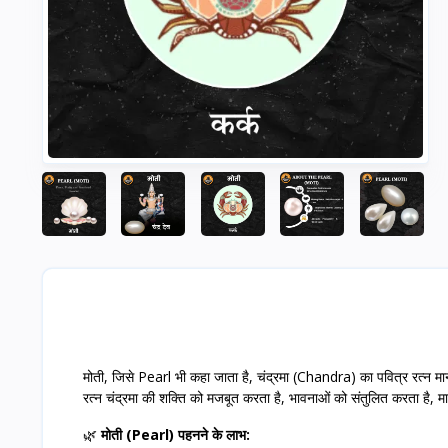
मोती, जिसे Pearl भी कहा जाता है, चंद्रमा (Chandra) का पवित्र रत्न मा
रत्न चंद्रमा की शक्ति को मजबूत करता है, भावनाओं को संतुलित करता है, म
🌿
मोती (Pearl) पहनने के लाभ: