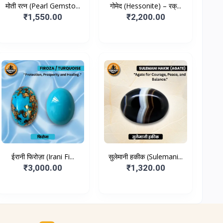
मोती रत्न (Pearl Gemsto...
गोमेद (Hessonite) – रक्...
₹1,550.00
₹2,200.00
ईरानी फिरोज़ा (Irani Fi...
सुलेमानी हकीक (Sulemani...
₹3,000.00
₹1,320.00