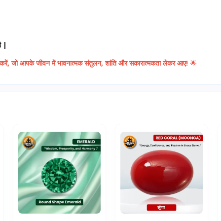
ै |
त करें, जो आपके जीवन में भावनात्मक संतुलन, शांति और सकारात्मकता लेकर आए!
🌟