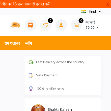
और घर बैठे पूजा सामग्री प्राप्त करें।
X
Hindi
0
0
मेरा कार्ट
₹0.00
राम शलाका
ब्लॉग
Fast Delivery across the country
Safe Payment
100% प्रामाणिक उत्पाद
Bhakti Kalash