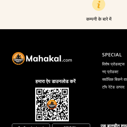
कम्पनी के बारे में
SPECIAL
विशेष प्रोडक्ट्स
नए प्रोडक्ट
सर्वाधिक बिकने वा
हमारा ऐप डाउनलोड करें
टॉप रेटेड उत्पाद
एक बातचीत शुरू