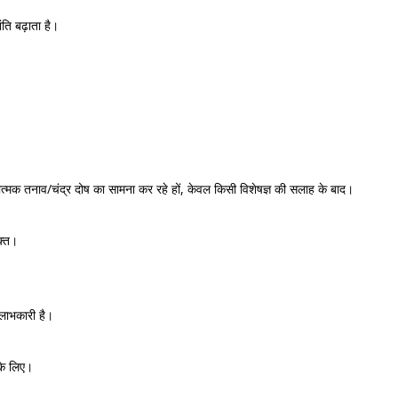
ि बढ़ाता है।
त्मक तनाव/चंद्र दोष का सामना कर रहे हों, केवल किसी विशेषज्ञ की सलाह के बाद।
ुक्त।
लाभकारी है।
के लिए।