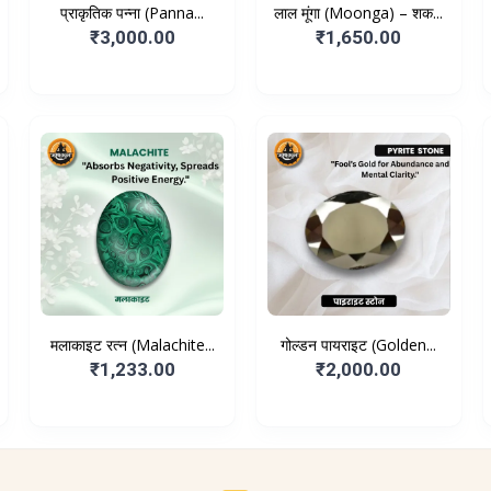
प्राकृतिक पन्ना (Panna...
लाल मूंगा (Moonga) – शक...
₹3,000.00
₹1,650.00
मलाकाइट रत्न (Malachite...
गोल्डन पायराइट (Golden...
₹1,233.00
₹2,000.00