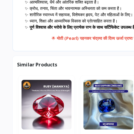
✨ आत्मविश्वास, धैर्य और आंतरिक शक्ति बढ़ाता है।
✨ क्रोध, तनाव, चिंता और भावनात्मक अस्थिरता को कम करता है।
✨ शारीरिक स्वास्थ्य में सहायक, विशेषकर हृदय, पेट और महिलाओं के लिए।
✨ ध्यान, शिक्षा और आध्यात्मिक विकास को प्रोत्साहित करता है।
✨
पूर्ण विश्वास और भरोसे के लिए प्रत्येक रत्न के साथ सर्टिफिकेट उपलब्ध ह
🌟
मोती (Pearl) पहनकर चंद्रमा की दिव्य ऊर्जा प्राप्
Similar Products