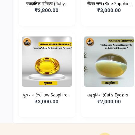
प्राकृतिक माणिक्य (Ruby...
नीलम रत्न (Blue Sapphir...
₹2,800.00
₹3,000.00
पुखराज (Yellow Sapphire...
लहसुनिया (Cat’s Eye): स...
₹3,000.00
₹2,000.00