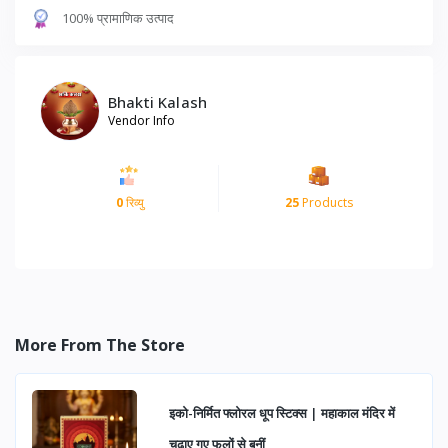
100% प्रामाणिक उत्पाद
Bhakti Kalash
Vendor Info
0
रिव्यु
25
Products
More From The Store
इको-निर्मित फ्लोरल धूप स्टिक्स | महाकाल मंदिर में
चढ़ाए गए फूलों से बनीं