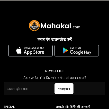
हमारा ऐप डाउनलोड करें
NEWSLETTER
लेटेस्ट अपडेट पाने के लिए हमारे नए चैनल को सब्सक्राइब करें
सब्सक्राइब
SPECIAL
अकाउंट और शिपिंग की जानकारी