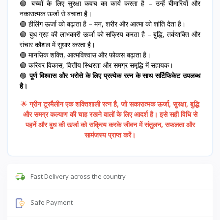
🟢 बच्चों के लिए सुरक्षा कवच का कार्य करता है – उन्हें बीमारियों और
नकारात्मक ऊर्जा से बचाता है।
🟢 हीलिंग ऊर्जा को बढ़ाता है – मन, शरीर और आत्मा को शांति देता है।
🟢 बुध ग्रह की लाभकारी ऊर्जा को सक्रिय करता है – बुद्धि, तर्कशक्ति और
संचार कौशल में सुधार करता है।
🟢 मानसिक शक्ति, आत्मविश्वास और फोकस बढ़ाता है।
🟢 करियर विकास, वित्तीय स्थिरता और समग्र समृद्धि में सहायक।
🟢
पूर्ण विश्वास और भरोसे के लिए प्रत्येक रत्न के साथ सर्टिफिकेट उपलब्ध
है।
🌟
ग्रीन टूरमैलीन एक शक्तिशाली रत्न है, जो सकारात्मक ऊर्जा, सुरक्षा, बुद्धि
और समग्र कल्याण की चाह रखने वालों के लिए आदर्श है। इसे सही विधि से
पहनें और बुध की ऊर्जा को सक्रिय करके जीवन में संतुलन, सफलता और
सामंजस्य प्राप्त करें।
Fast Delivery across the country
Safe Payment