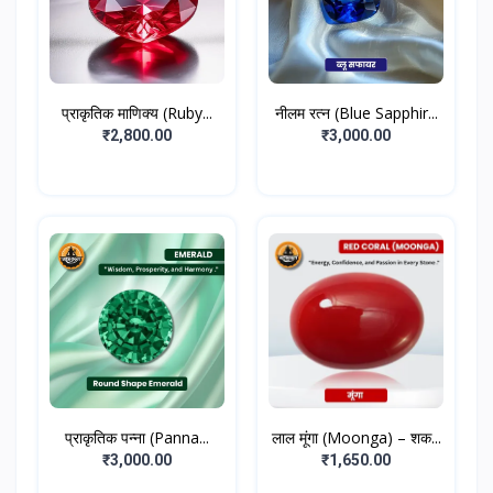
प्राकृतिक माणिक्य (Ruby...
नीलम रत्न (Blue Sapphir...
₹2,800.00
₹3,000.00
प्राकृतिक पन्ना (Panna...
लाल मूंगा (Moonga) – शक...
₹3,000.00
₹1,650.00