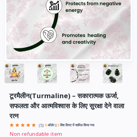
टूरमैलीन(Turmaline) – सकारात्मक ऊर्जा,
सफलता और आत्मविश्वास के लिए सुरक्षा देने वाला
रत्न
(5)
0
ऑर्डर
0
विश लिस्ट में शामिल किया गया
Non refundable item