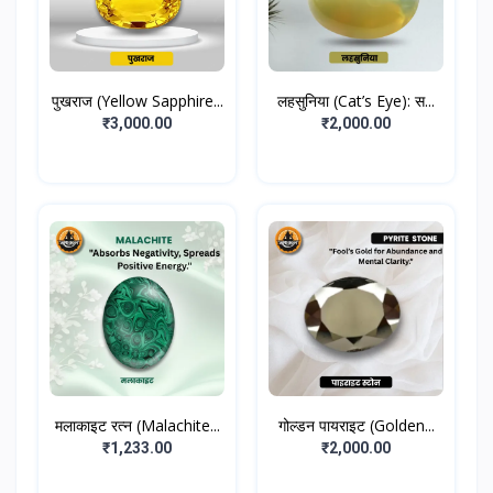
पुखराज (Yellow Sapphire...
लहसुनिया (Cat’s Eye): स...
₹3,000.00
₹2,000.00
मलाकाइट रत्न (Malachite...
गोल्डन पायराइट (Golden...
₹1,233.00
₹2,000.00