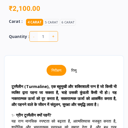
₹2,100.00
Carat :
4 CARAT
5 CARAT
6 CARAT
-
+
Quantity :
निरीक्षण
रिव्यु
टूरमैलीन (Turmaline), एक बहुमुखी और शक्तिशाली रत्न है जो किसी भी
व्यक्ति द्वारा पहना जा सकता है, चाहे उसकी कुंडली कैसी भी हो। यह
नकारात्मक ऊर्जा को दूर करता है, सकारात्मक ऊर्जा को आकर्षित करता है,
और पहनने वाले के जीवन में संतुलन, सुरक्षा और समृद्धि लाता है।
✨
ग्रीन टूरमैलीन क्यों पहनें?
यह रत्न मानसिक स्पष्टता को बढ़ाता है, आत्मविश्वास मजबूत करता है,
शारीरिक और भावनात्मक स्वास्थ्य को सहारा देता है, और बुध ग्रह