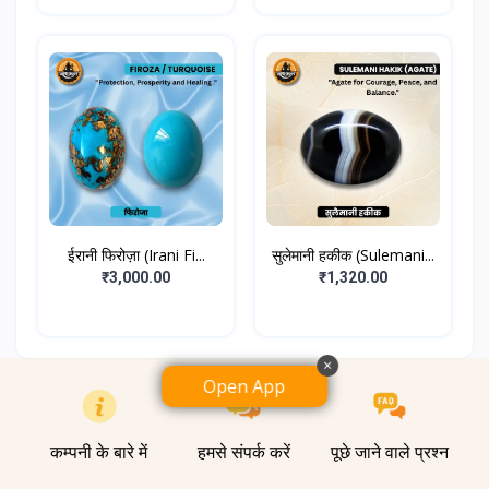
ईरानी फिरोज़ा (Irani Fi...
सुलेमानी हकीक (Sulemani...
₹3,000.00
₹1,320.00
×
Open App
कम्पनी के बारे में
हमसे संपर्क करें
पूछे जाने वाले प्रश्न