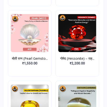
मोती रत्न (Pearl Gemsto...
गोमेद (Hessonite) – रक्...
₹1,550.00
₹2,200.00